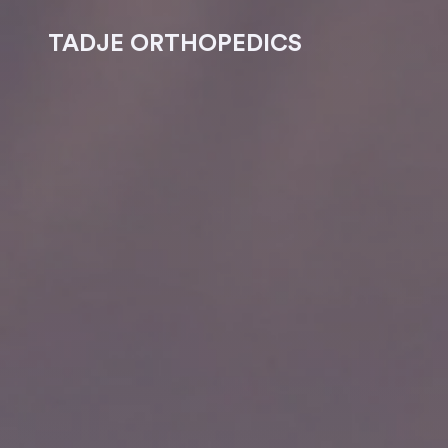
TADJE ORTHOPEDICS